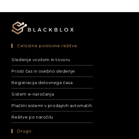
Celostne poslovne rešitve:
Sledenje vozilom in tovoru
Prosti čas in osebno sledenje
Registracija delovnega časa
Sistem e-naročanja
Plačilni sistemi v prodajnih avtomatih
Rešitve po naročilu
Drugo: