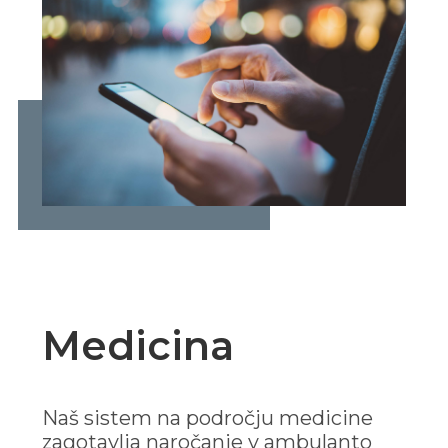
Medicina
Naš sistem na področju medicine
zagotavlja naročanje v ambulanto