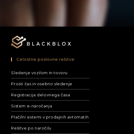
Celostne poslovne rešitve:
Sledenje vozilom in tovoru
Prosti čas in osebno sledenje
Registracija delovnega časa
Sistem e-naročanja
Plačilni sistemi v prodajnih avtomatih
Rešitve po naročilu