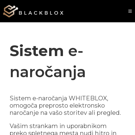
Sistem
e-
naročanja
Sistem e-naročanja WHITEBLOX,
omogoča preprosto elektronsko
naročanje na vašo storitev ali pregled.
Vašim strankam in uporabnikom
preko spletnega mesta nudi hitro in