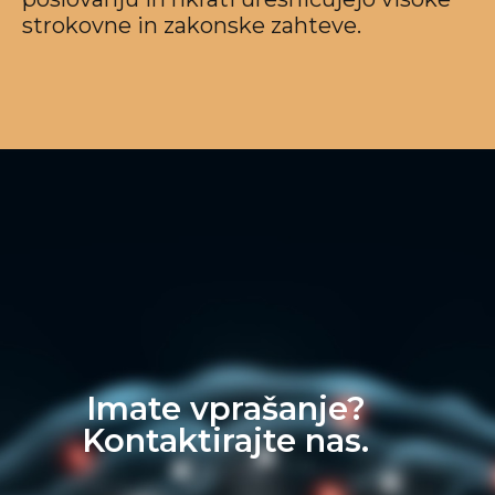
strokovne in zakonske zahteve.
Imate vprašanje?
Kontaktirajte nas.