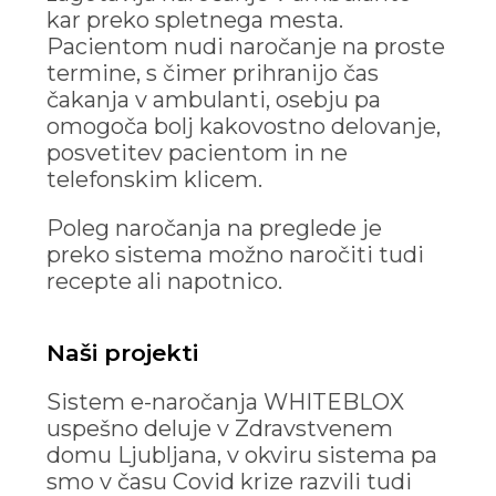
kar preko spletnega mesta.
Pacientom nudi naročanje na proste
termine, s čimer prihranijo čas
čakanja v ambulanti, osebju pa
omogoča bolj kakovostno delovanje,
posvetitev pacientom in ne
telefonskim klicem.
Poleg naročanja na preglede je
preko sistema možno naročiti tudi
recepte ali napotnico.
Naši projekti
Sistem e-naročanja WHITEBLOX
uspešno deluje v Zdravstvenem
domu Ljubljana, v okviru sistema pa
smo v času Covid krize razvili tudi