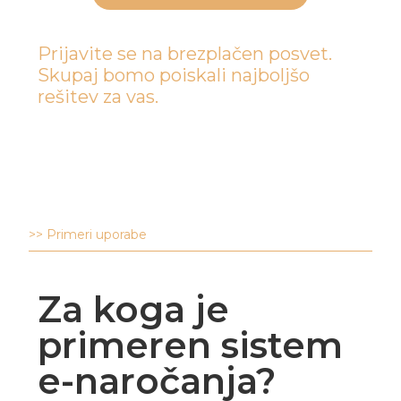
Prijavite se na brezplačen posvet.
Skupaj bomo poiskali najboljšo
rešitev za vas.
>> Primeri uporabe
Za koga je
primeren sistem
e-naročanja?